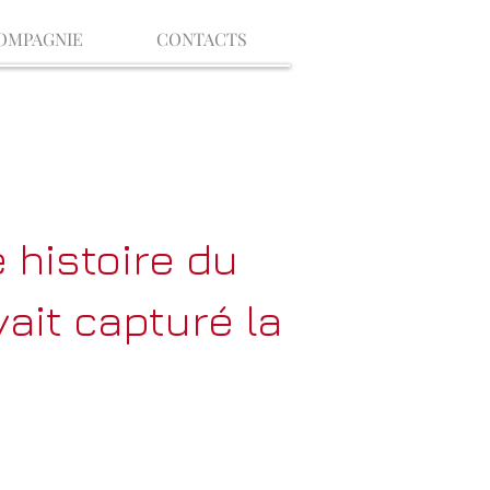
OMPAGNIE
CONTACTS
 histoire du
ait capturé la